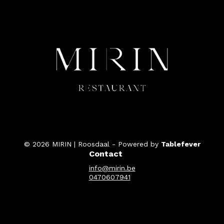
© 2026 MIRIN | Roosdaal - Powered by
Tablefever
Contact
info@mirin.be
0470607941