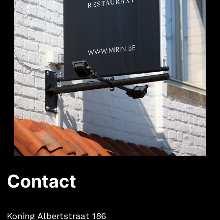
Contact
Koning Albertstraat 186